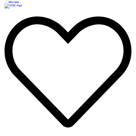
Москва