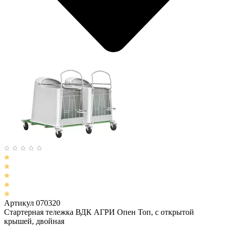
Артикул 070320
Стартерная тележка ВДК АГРИ Опен Топ, с открытой
крышей, двойная