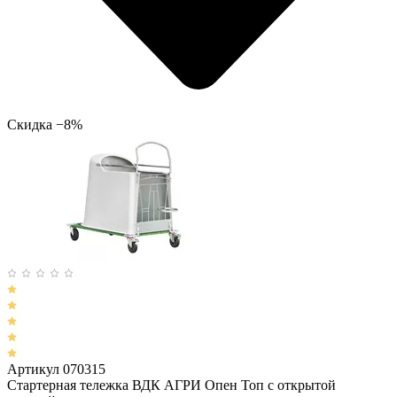
Скидка −8%
Артикул 070315
Стартерная тележка ВДК АГРИ Опен Топ с открытой