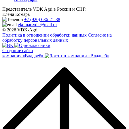
Представитель VDK Agri в России и СНГ:
Елена Комарь
+7 (920) 636-21-38
ekomar-vdk@mail.ru
© 2026 VDK-Agri
Политика в отношении обработки данных
Согласие на
обработку персональных данных
Создание сайта
компания «Владвеб»