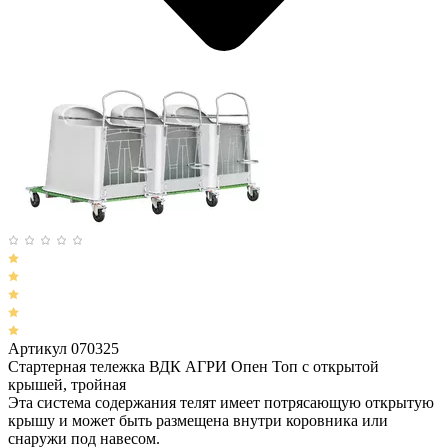
Артикул 070325
Стартерная тележка ВДК АГРИ Опен Топ с открытой
крышей, тройная
Эта система содержания телят имеет потрясающую открытую
крышу и может быть размещена внутри коровника или
снаружи под навесом.