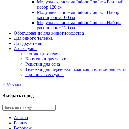
Модульная система Indoor Combo - Базовый
набор 120 см
Модульная система Indoor Combo - Набор-
расширение 100 см
Модульная система Indoor Combo - Набор-
расширение 120 см
Оборудование для животноводства
Для одного телёнка
Для двух телят
Аксессуары
Поилки для телят
Кормушки для телят
Решетки для сена
Тележки для перевозки домиков и клеток для телят
Прочие аксессуары
Москва
Выбрать город
Астана
Барнаул
Воронеж