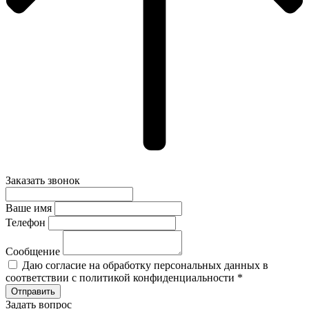
Заказать звонок
Ваше имя
Телефон
Сообщение
Даю согласие на обработку персональных данных в
соответствии с политикой конфиденциальности *
Задать вопрос