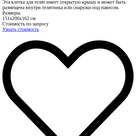
Эта клетка для телят имеет открытую крышу и может быть
размещена внутри телятника или снаружи под навесом.
Размеры:
151х206х162 см
Стоимость по запросу
Узнать стоимость