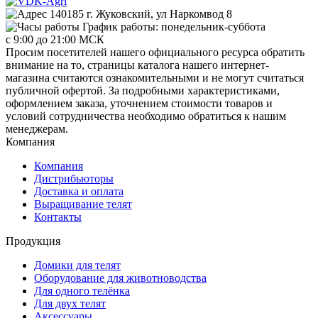
140185 г. Жуковский, ул Наркомвод 8
График работы: понедельник-суббота
с 9:00 до 21:00 МСК
Просим посетителей нашего официального ресурса обратить
внимание на то, страницы каталога нашего интернет-
магазина считаются ознакомительными и не могут считаться
публичной офертой. За подробными характеристиками,
оформлением заказа, уточнением стоимости товаров и
условий сотрудничества необходимо обратиться к нашим
менеджерам.
Компания
Компания
Дистрибьюторы
Доставка и оплата
Выращивание телят
Контакты
Продукция
Домики для телят
Оборудование для животноводства
Для одного телёнка
Для двух телят
Аксессуары