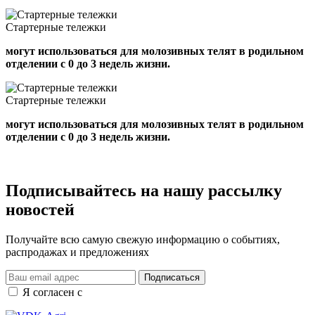
Стартерные тележки
могут использоваться для молозивных телят в родильном
отделении с 0 до 3 недель жизни.
Стартерные тележки
могут использоваться для молозивных телят в родильном
отделении с 0 до 3 недель жизни.
Подписывайтесь на нашу рассылку
новостей
Получайте всю самую свежую информацию о событиях,
распродажах и предложениях
Подписаться
Я согласен с
правилами и условиями обработки данных