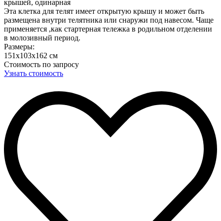
крышей, одинарная
Эта клетка для телят имеет открытую крышу и может быть
размещена внутри телятника или снаружи под навесом. Чаще
применяется ,как стартерная тележка в родильном отделении
в молозивный период.
Размеры:
151х103х162 см
Стоимость по запросу
Узнать стоимость