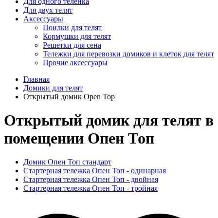
Для одного телёнка
Для двух телят
Аксессуары
Поилки для телят
Кормушки для телят
Решетки для сена
Тележки для перевозки домиков и клеток для телят
Прочие аксессуары
Главная
Домики для телят
Открытый домик Open Top
Открытый домик для телят в
помещении Опен Топ
Домик Опен Топ стандарт
Стартерная тележка Опен Топ - одинарная
Стартерная тележка Опен Топ - двойная
Стартерная тележка Опен Топ - тройная