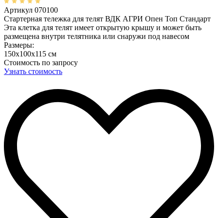
Артикул 070100
Стартерная тележка для телят ВДК АГРИ Опен Топ Стандарт
Эта клетка для телят имеет открытую крышу и может быть
размещена внутри телятника или снаружи под навесом
Размеры:
150х100х115 см
Стоимость по запросу
Узнать стоимость