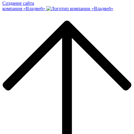
Создание сайта
компания «Владвеб»