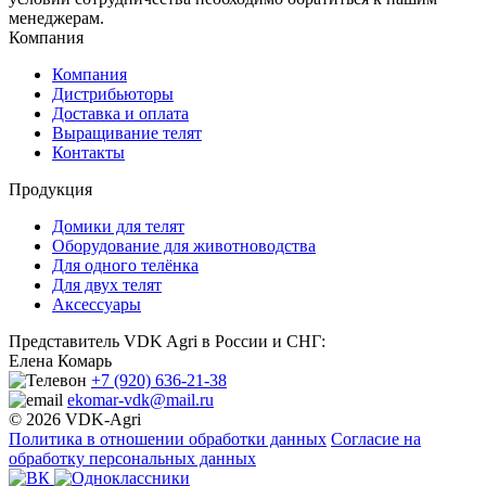
менеджерам.
Компания
Компания
Дистрибьюторы
Доставка и оплата
Выращивание телят
Контакты
Продукция
Домики для телят
Оборудование для животноводства
Для одного телёнка
Для двух телят
Аксессуары
Представитель VDK Agri в России и СНГ:
Елена Комарь
+7 (920) 636-21-38
ekomar-vdk@mail.ru
© 2026 VDK-Agri
Политика в отношении обработки данных
Согласие на
обработку персональных данных