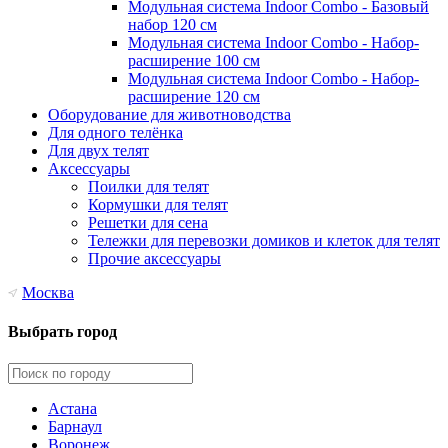
Модульная система Indoor Combo - Базовый
набор 120 см
Модульная система Indoor Combo - Набор-
расширение 100 см
Модульная система Indoor Combo - Набор-
расширение 120 см
Оборудование для животноводства
Для одного телёнка
Для двух телят
Аксессуары
Поилки для телят
Кормушки для телят
Решетки для сена
Тележки для перевозки домиков и клеток для телят
Прочие аксессуары
Москва
Выбрать город
Астана
Барнаул
Воронеж