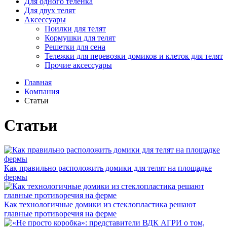
Для одного телёнка
Для двух телят
Аксессуары
Поилки для телят
Кормушки для телят
Решетки для сена
Тележки для перевозки домиков и клеток для телят
Прочие аксессуары
Главная
Компания
Статьи
Статьи
Как правильно расположить домики для телят на площадке
фермы
Как технологичные домики из стеклопластика решают
главные противоречия на ферме