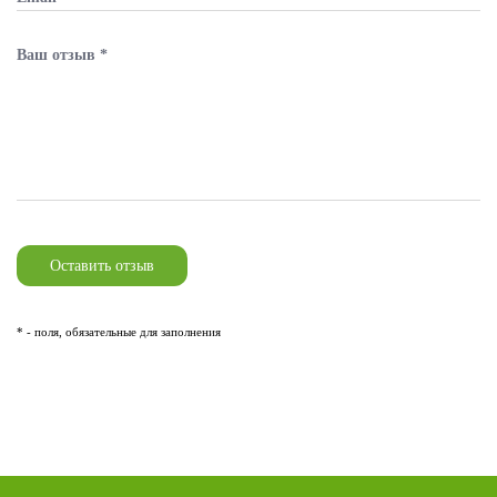
* - поля, обязательные для заполнения