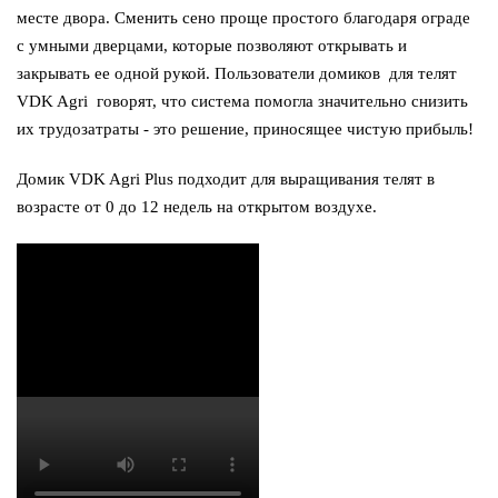
месте двора. Сменить сено проще простого благодаря ограде
с умными дверцами, которые позволяют открывать и
закрывать ее одной рукой. Пользователи домиков для телят
VDK Agri говорят, что система помогла значительно снизить
их трудозатраты - это решение, приносящее чистую прибыль!
Домик VDK Agri Plus подходит для выращивания телят в
возрасте от 0 до 12 недель на открытом воздухе.