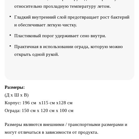
относительно прохладную температуру летом.
Гладкий внутренний слой предотвращает рост бактерий
и обеспечивает легкую чистку.
Пластиковый порог удерживает сено внутри.
Практичная в использовании ограда, которую можно
открыть одной рукой.
Размеры:
(Д x Ш x В)
Кoрпус: 196 см x115 см x128 cм
Ограда: 150 см x 120 см x 100 cм
Размеры являются внешними / транспортными размерами и
могут отличаться в зависимости от продукта.