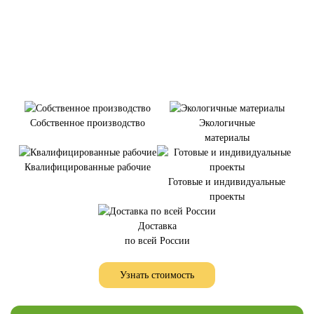
Собственное производство
Экологичные
материалы
Квалифицированные рабочие
Готовые и индивидуальные
проекты
Доставка
по всей России
Узнать стоимость